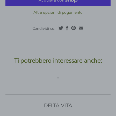
Altre opzioni di pagamento
Condividi su:
Ti potrebbero interessare anche:
DELTA VITA