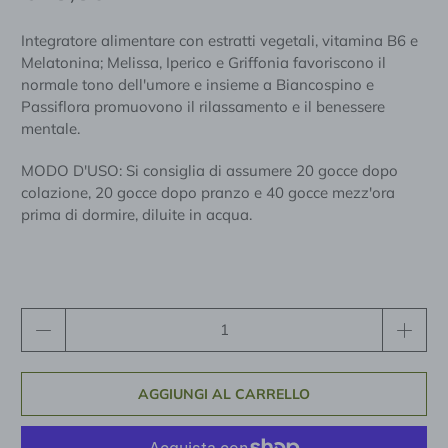
Integratore alimentare con estratti vegetali, vitamina B6 e
Melatonina; Melissa, Iperico e Griffonia favoriscono il
normale tono dell'umore e insieme a Biancospino e
Passiflora promuovono il rilassamento e il benessere
mentale.
MODO D'USO: Si consiglia di assumere 20 gocce dopo
colazione, 20 gocce dopo pranzo e 40 gocce mezz'ora
prima di dormire, diluite in acqua.
Quantità
AGGIUNGI AL CARRELLO