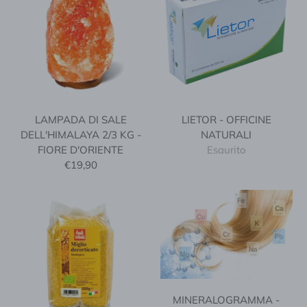
LAMPADA DI SALE
LIETOR - OFFICINE
DELL'HIMALAYA 2/3 KG -
NATURALI
FIORE D'ORIENTE
Esaurito
€19,90
MINERALOGRAMMA -