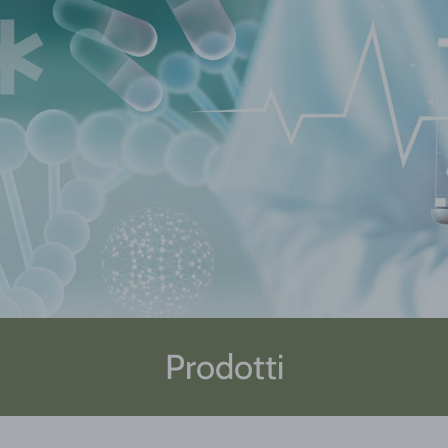
Prodotti