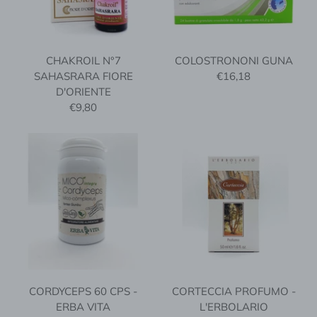
CHAKROIL N°7
COLOSTRONONI GUNA
SAHASRARA FIORE
€16,18
D'ORIENTE
€9,80
CORDYCEPS 60 CPS -
CORTECCIA PROFUMO -
ERBA VITA
L'ERBOLARIO