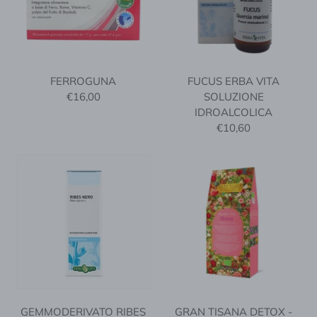
FERROGUNA
FUCUS ERBA VITA
€16,00
SOLUZIONE
IDROALCOLICA
€10,60
GEMMODERIVATO RIBES
GRAN TISANA DETOX -