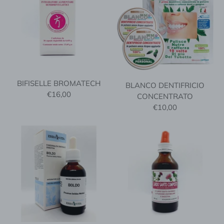
BIFISELLE BROMATECH
BLANCO DENTIFRICIO
€16,00
CONCENTRATO
€10,00