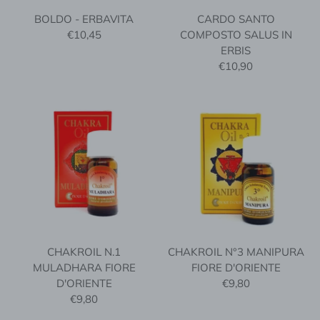
BOLDO - ERBAVITA
CARDO SANTO
€10,45
COMPOSTO SALUS IN
ERBIS
€10,90
CHAKROIL N.1
CHAKROIL N°3 MANIPURA
MULADHARA FIORE
FIORE D'ORIENTE
D'ORIENTE
€9,80
€9,80