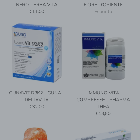
NERO - ERBA VITA
FIORE D'ORIENTE
€11,00
Esaurito
GUNAVIT D3K2 - GUNA -
IMMUNO VITA
DELTAVITA
COMPRESSE - PHARMA
€32,00
THEA
€18,80