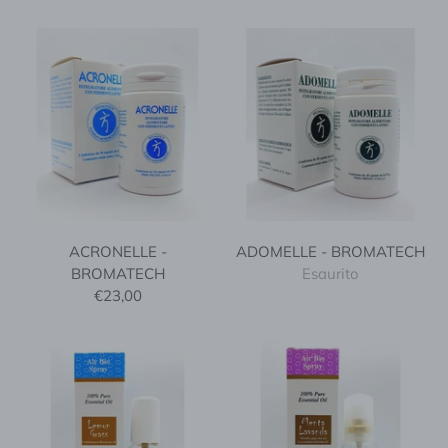
ACRONELLE -
ADOMELLE - BROMATECH
BROMATECH
Esaurito
€23,00