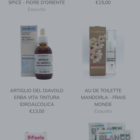
SPICE - FIORE D'ORIENTE
€15,00
Esaurito
ARTIGLIO DEL DIAVOLO
AU DE TOILETTE
ERBA VITA TINTURA
MANDORLA - FRAIS
IDROALCOLICA
MONDE
€13,00
Esaurito