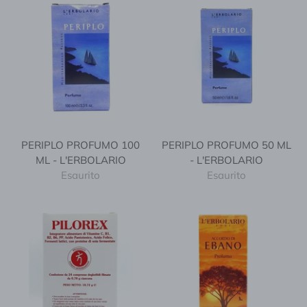
PERIPLO PROFUMO 100
PERIPLO PROFUMO 50 ML
ML - L'ERBOLARIO
- L'ERBOLARIO
Esaurito
Esaurito