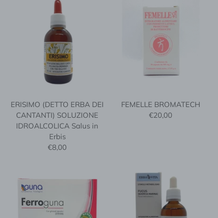
ERISIMO (DETTO ERBA DEI
FEMELLE BROMATECH
CANTANTI) SOLUZIONE
€20,00
IDROALCOLICA Salus in
Erbis
€8,00