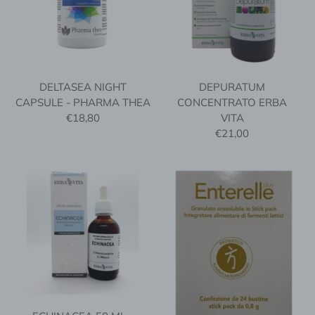
DELTASEA NIGHT
DEPURATUM
CAPSULE - PHARMA THEA
CONCENTRATO ERBA
€18,80
VITA
€21,00