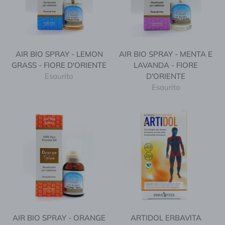
AIR BIO SPRAY - LEMON
AIR BIO SPRAY - MENTA E
GRASS - FIORE D'ORIENTE
LAVANDA - FIORE
Esaurito
D'ORIENTE
Esaurito
AIR BIO SPRAY - ORANGE
ARTIDOL ERBAVITA