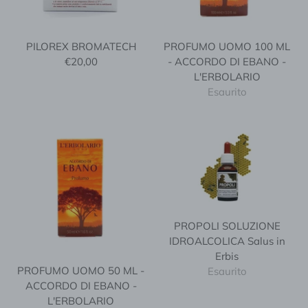
PILOREX BROMATECH
PROFUMO UOMO 100 ML
€20,00
- ACCORDO DI EBANO -
L'ERBOLARIO
Esaurito
PROPOLI SOLUZIONE
IDROALCOLICA Salus in
Erbis
PROFUMO UOMO 50 ML -
Esaurito
ACCORDO DI EBANO -
L'ERBOLARIO