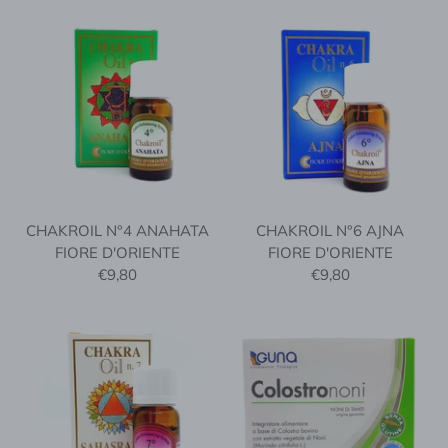
CHAKROIL N°4 ANAHATA
CHAKROIL N°6 AJNA
FIORE D'ORIENTE
FIORE D'ORIENTE
€9,80
€9,80