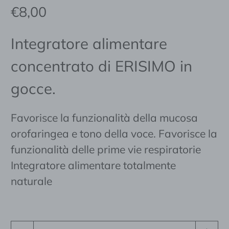
€8,00
Integratore alimentare
concentrato di ERISIMO in
gocce.
Favorisce la funzionalità della mucosa
orofaringea e tono della voce.
Favorisce la
funzionalità delle prime vie respiratorie
Integratore alimentare totalmente
naturale
Quantità