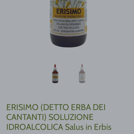
ERISIMO (DETTO ERBA DEI
CANTANTI) SOLUZIONE
IDROALCOLICA Salus in Erbis