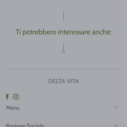
Ti potrebbero interessare anche:
DELTA VITA
Menu
Ragione Sociale