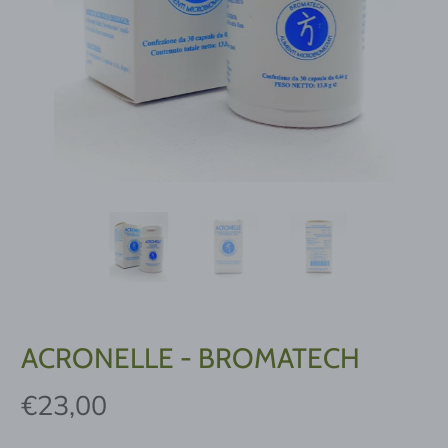
ACRONELLE - BROMATECH
€23,00