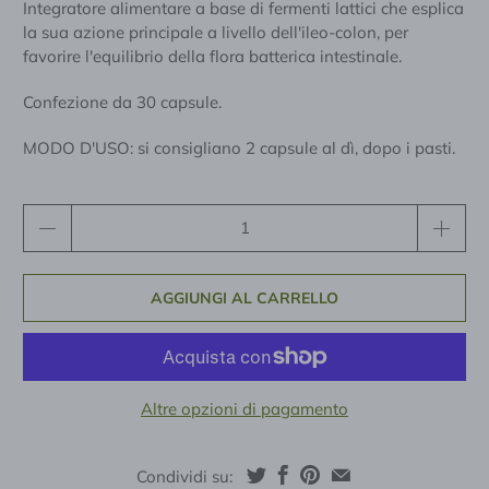
Integratore alimentare a base di fermenti lattici che esplica
la sua azione principale a livello dell'ileo-colon, per
favorire l'equilibrio della flora batterica intestinale.
Confezione da 30 capsule.
MODO D'USO: si consigliano 2 capsule al dì, dopo i pasti.
Quantità
AGGIUNGI AL CARRELLO
Altre opzioni di pagamento
Condividi su: