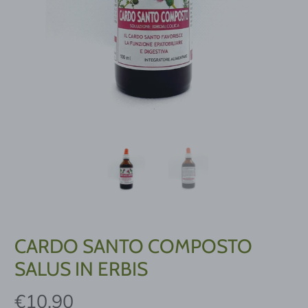
CARDO SANTO COMPOSTO
SALUS IN ERBIS
€10,90