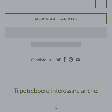
AGGIUNGI AL CARRELLO
Condividi su:
Ti potrebbero interessare anche: