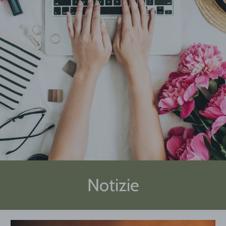
Notizie