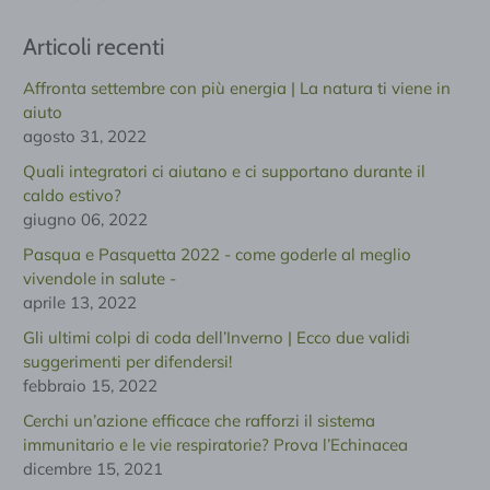
Articoli recenti
Affronta settembre con più energia | La natura ti viene in
aiuto
agosto 31, 2022
Quali integratori ci aiutano e ci supportano durante il
caldo estivo?
giugno 06, 2022
Pasqua e Pasquetta 2022 - come goderle al meglio
vivendole in salute -
aprile 13, 2022
Gli ultimi colpi di coda dell’Inverno | Ecco due validi
suggerimenti per difendersi!
febbraio 15, 2022
Cerchi un’azione efficace che rafforzi il sistema
immunitario e le vie respiratorie? Prova l’Echinacea
dicembre 15, 2021