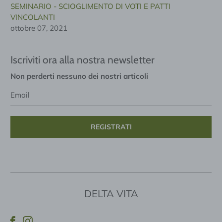
SEMINARIO - SCIOGLIMENTO DI VOTI E PATTI
VINCOLANTI
ottobre 07, 2021
Iscriviti ora alla nostra newsletter
Non perderti nessuno dei nostri articoli
Email
DELTA VITA