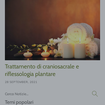
Trattamento di craniosacrale e
riflessologia plantare
28 SEPTEMBER, 2021
Cerca
Temi popolari