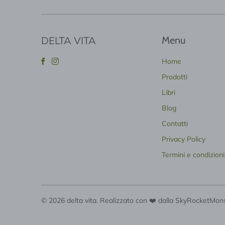
DELTA VITA
Menu
Home
Prodotti
Libri
Blog
Contatti
Privacy Policy
Termini e condizioni
© 2026
delta vita
. Realizzato con ❤️ dalla SkyRocketMon