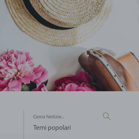
Cerca
Temi popolari