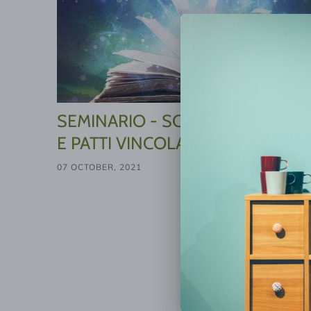
SEMINARIO - SCIOGLIMENTO DI 
E PATTI VINCOLANTI
07 OCTOBER, 2021