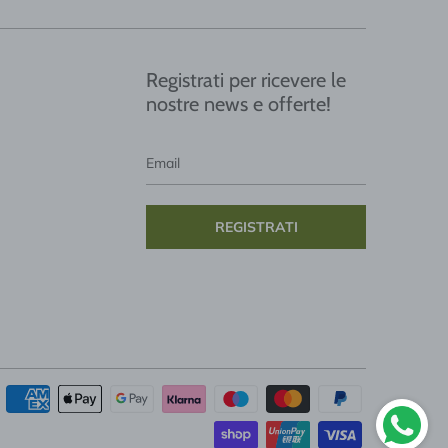
Registrati per ricevere le
nostre news e offerte!
Email