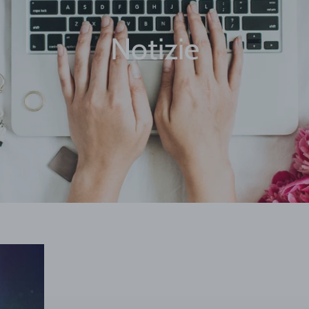
Notizie