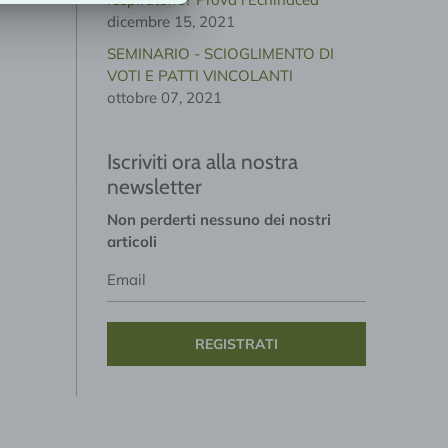
dicembre 15, 2021
SEMINARIO - SCIOGLIMENTO DI
VOTI E PATTI VINCOLANTI
ottobre 07, 2021
Iscriviti ora alla nostra
newsletter
Non perderti nessuno dei nostri
articoli
Email