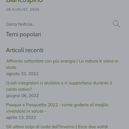
18 AUGUST, 2020
Cerca
Temi popolari
Articoli recenti
Affronta settembre con più energia | La natura ti viene in
aiuto
agosto 31, 2022
Quali integratori ci aiutano e ci supportano durante il
caldo estivo?
giugno 06, 2022
Pasqua e Pasquetta 2022 - come goderle al meglio
vivendole in salute -
aprile 13, 2022
Gli ultimi colpi di coda dell’Inverno | Ecco due validi