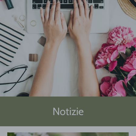
Notizie