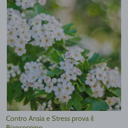
Contro Ansia e Stress prova il
Biancospino