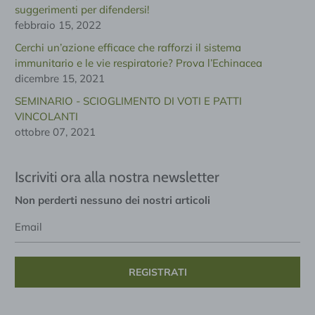
suggerimenti per difendersi!
febbraio 15, 2022
Cerchi un’azione efficace che rafforzi il sistema
immunitario e le vie respiratorie? Prova l’Echinacea
dicembre 15, 2021
SEMINARIO - SCIOGLIMENTO DI VOTI E PATTI
VINCOLANTI
ottobre 07, 2021
Iscriviti ora alla nostra newsletter
Non perderti nessuno dei nostri articoli
Email