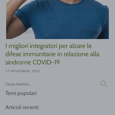
I migliori integratori per alzare le
difese immunitarie in relazione alla
sindrome COVID-19
27 NOVEMBER, 2020
Cerca
Temi popolari
Articoli recenti