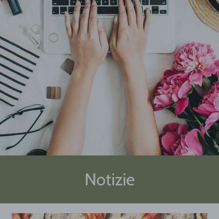
Notizie