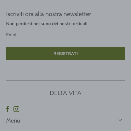
Iscriviti ora alla nostra newsletter
Non perderti nessuno dei nostri articoli
Email
DELTA VITA
Menu