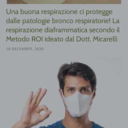
Una buona respirazione ci protegge
dalle patologie bronco respiratorie! La
respirazione diaframmatica secondo il
Metodo ROI ideato dal Dott. Micarelli
16 DECEMBER, 2020