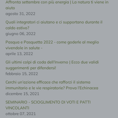
Affronta settembre con più energia | La natura ti viene in
aiuto
agosto 31, 2022
Quali integratori ci aiutano e ci supportano durante il
caldo estivo?
giugno 06, 2022
Pasqua e Pasquetta 2022 - come goderle al meglio
vivendole in salute -
aprile 13, 2022
Gli ultimi colpi di coda dell’Inverno | Ecco due validi
suggerimenti per difendersi!
febbraio 15, 2022
Cerchi un’azione efficace che rafforzi il sistema
immunitario e le vie respiratorie? Prova l’Echinacea
dicembre 15, 2021
SEMINARIO - SCIOGLIMENTO DI VOTI E PATTI
VINCOLANTI
ottobre 07, 2021