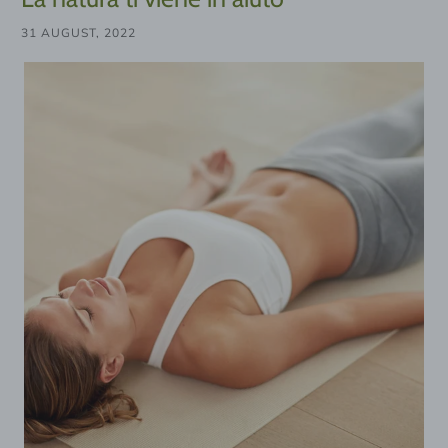
31 AUGUST, 2022