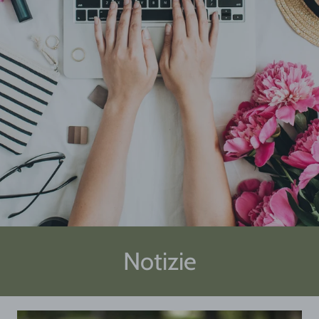
Notizie