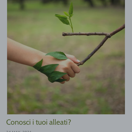
Conosci i tuoi alleati?