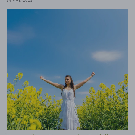
24 MAY, 2021