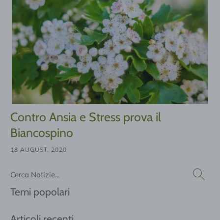
Contro Ansia e Stress prova il
Biancospino
18 AUGUST, 2020
Cerca
Temi popolari
Articoli recenti