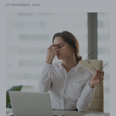
27 NOVEMBER, 2020