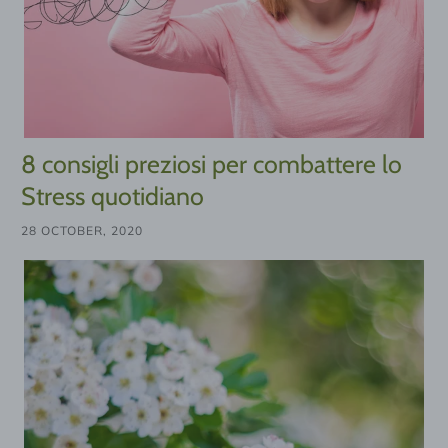
8 consigli preziosi per combattere lo
Stress quotidiano
28 OCTOBER, 2020