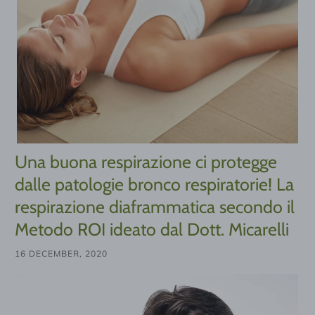
Una buona respirazione ci protegge
dalle patologie bronco respiratorie! La
respirazione diaframmatica secondo il
Metodo ROI ideato dal Dott. Micarelli
16 DECEMBER, 2020