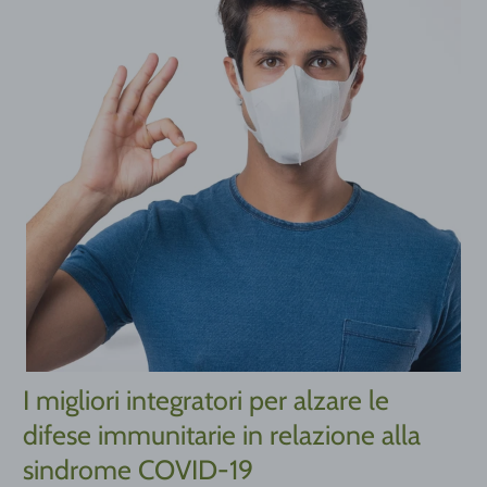
I migliori integratori per alzare le
difese immunitarie in relazione alla
sindrome COVID-19