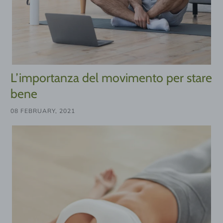
L’importanza del movimento per stare
bene
08 FEBRUARY, 2021