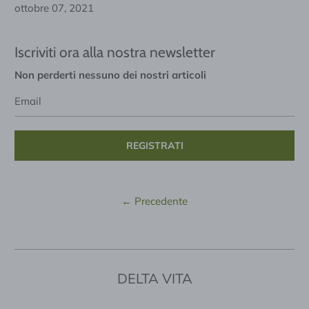
ottobre 07, 2021
Iscriviti ora alla nostra newsletter
Non perderti nessuno dei nostri articoli
Email
←
Precedente
DELTA VITA