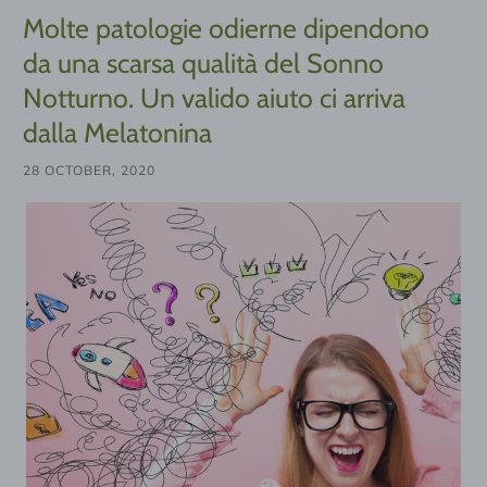
Molte patologie odierne dipendono
da una scarsa qualità del Sonno
Notturno. Un valido aiuto ci arriva
dalla Melatonina
28 OCTOBER, 2020