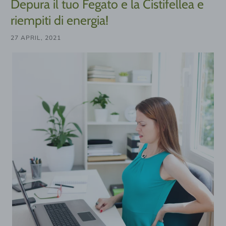
Depura il tuo Fegato e la Cistifellea e
riempiti di energia!
27 APRIL, 2021