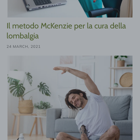
Il metodo McKenzie per la cura della
lombalgia
24 MARCH, 2021